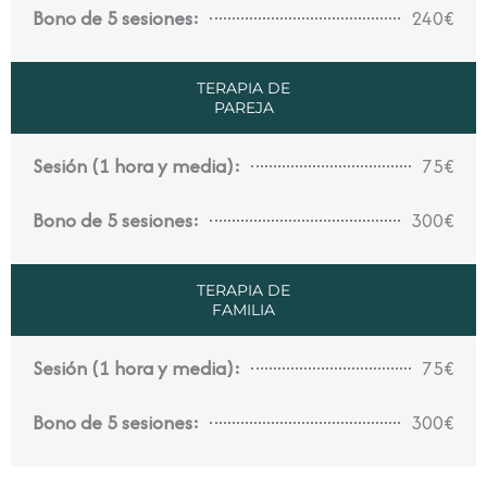
Bono de 5 sesiones:
240€
TERAPIA DE
PAREJA
Sesión (1 hora y media):
75€
Bono de 5 sesiones:
300€
TERAPIA DE
FAMILIA
Sesión (1 hora y media):
75€
Bono de 5 sesiones:
300€