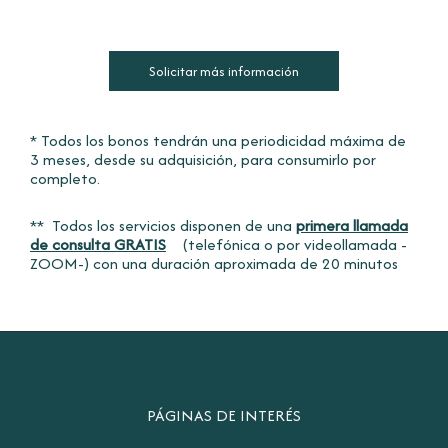
Solicitar más información
* Todos los bonos tendrán una periodicidad máxima de
3 meses, desde su adquisición, para consumirlo por
completo.
** Todos los servicios disponen de una
primera llamada
de consulta GRATIS
(telefónica o por videollamada -
ZOOM-) con una duración aproximada de 20 minutos
PÁGINAS DE INTERÉS